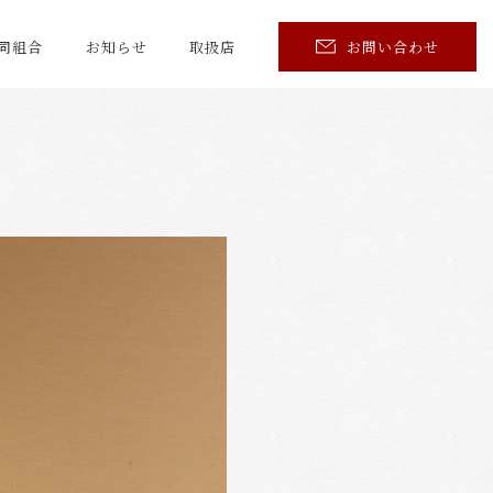
同組合
お知らせ
取扱店
お問い合わせ