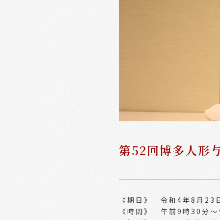
第52回博多人形
《期日》 令和4年8月23日
《時間》 午前9時30分～