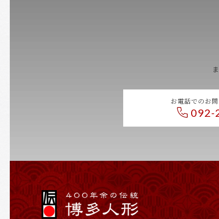
お電話でのお問
092-