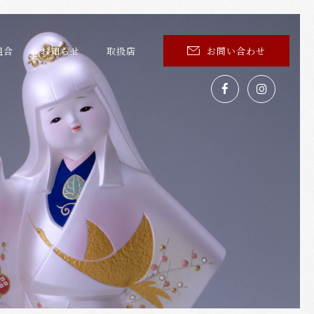
組合
お知らせ
取扱店
お問い合わせ