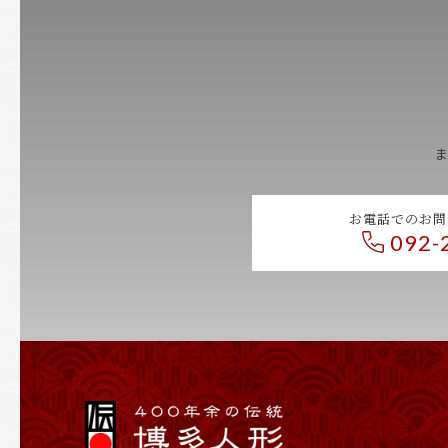
お電話でのお問
092-