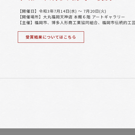
【開催日】令和3年7月14日(水) ～ 7月20日(火)
【開催場所】大丸福岡天神店 本館６階 アートギャラリー
【主催】福岡市、博多人形商工業協同組合、福岡市伝統的工
受賞結果についてはこちら