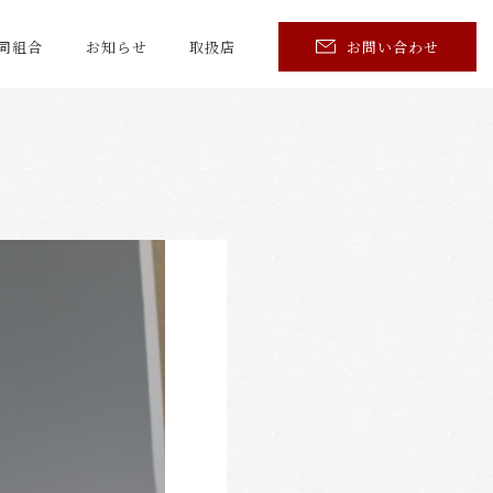
同組合
お知らせ
取扱店
お問い合わせ