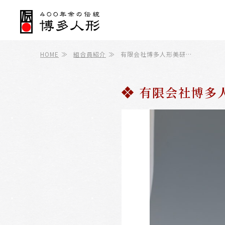
HOME
≫
組合員紹介
≫
有限会社博多人形美研…
有限会社博多