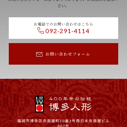
さい。
お電話でのお問い合わせはこちら
092-291-4114
お問い合わせフォーム
福岡市博多区奈良屋町10番3号
西日本奈良屋ビル
602号