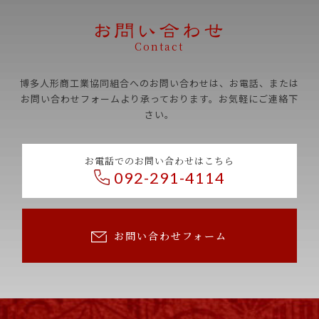
Contact
博多人形商工業協同組合へのお問い合わせは、お電話、
または
お問い合わせフォームより承っております。お気軽にご連絡下
さい。
お電話でのお問い合わせはこちら
092-291-4114
お問い合わせフォーム