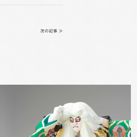
次の記事 ≫