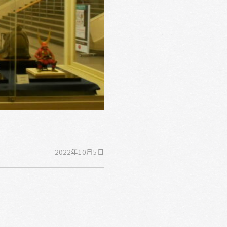
2022年10月5日