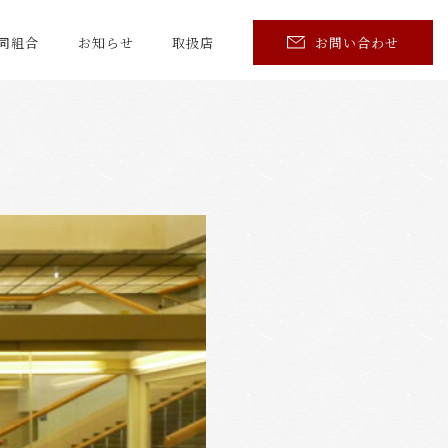
同組合
お知らせ
取扱店
お問い合わせ