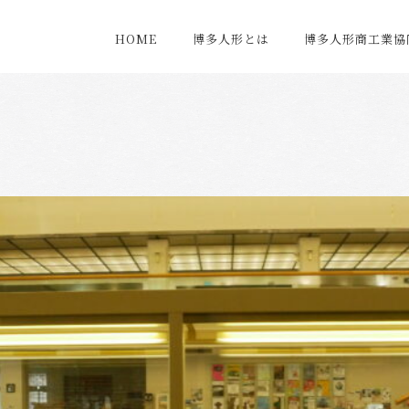
HOME
博多人形とは
博多人形商工業協