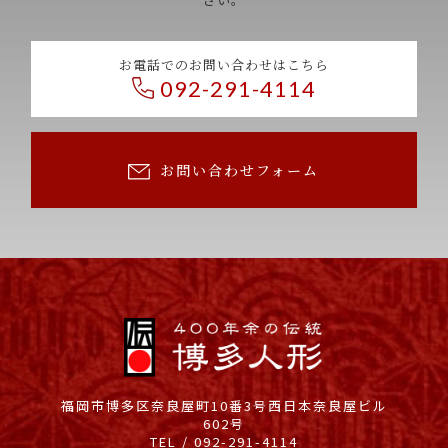
お電話でのお問い合わせはこちら
092-291-4114
お問い合わせフォーム
福岡市博多区奈良屋町10番3号
西日本奈良屋ビル
602号
TEL / 092-291-4114